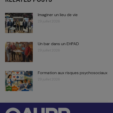
Imaginer un lieu de vie
29 juillet 2026
Un bar dans un EHPAD
29 juillet 2026
Formation aux risques psychosociaux
29 juillet 2026