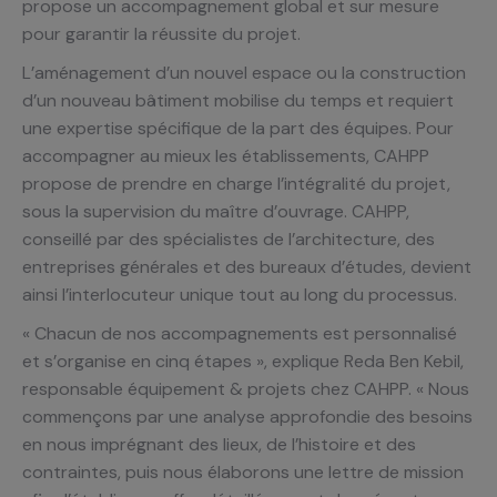
propose un accompagnement global et sur mesure
pour garantir la réussite du projet.
L’aménagement d’un nouvel espace ou la construction
d’un nouveau bâtiment mobilise du temps et requiert
une expertise spécifique de la part des équipes. Pour
accompagner au mieux les établissements, CAHPP
propose de prendre en charge l’intégralité du projet,
sous la supervision du maître d’ouvrage. CAHPP,
conseillé par des spécialistes de l’architecture, des
entreprises générales et des bureaux d’études, devient
ainsi l’interlocuteur unique tout au long du processus.
« Chacun de nos accompagnements est personnalisé
et s’organise en cinq étapes », explique Reda Ben Kebil,
responsable équipement & projets chez CAHPP. « Nous
commençons par une analyse approfondie des besoins
en nous imprégnant des lieux, de l’histoire et des
contraintes, puis nous élaborons une lettre de mission