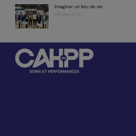
Imaginer un lieu de vie
29 juillet 2026