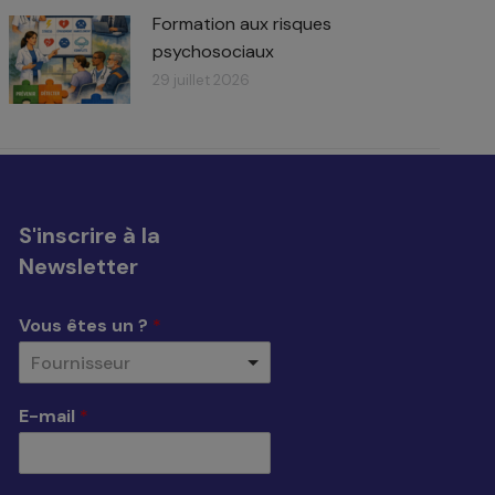
Formation aux risques
psychosociaux
29 juillet 2026
S'inscrire à la
Newsletter
Vous êtes un ?
*
Fournisseur
E-mail
*