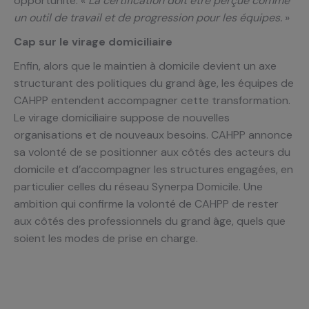
opportunité. «
La certification doit être perçue comme
un outil de travail et de progression pour les équipes.
»
Cap sur le virage domiciliaire
Enfin, alors que le maintien à domicile devient un axe
structurant des politiques du grand âge, les équipes de
CAHPP entendent accompagner cette transformation.
Le virage domiciliaire suppose de nouvelles
organisations et de nouveaux besoins. CAHPP annonce
sa volonté de se positionner aux côtés des acteurs du
domicile et d’accompagner les structures engagées, en
particulier celles du réseau Synerpa Domicile. Une
ambition qui confirme la volonté de CAHPP de rester
aux côtés des professionnels du grand âge, quels que
soient les modes de prise en charge.