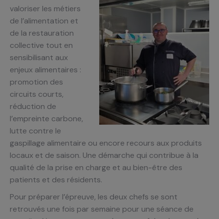
valoriser les métiers
de l’alimentation et
de la restauration
collective tout en
sensibilisant aux
enjeux alimentaires :
promotion des
circuits courts,
réduction de
l’empreinte carbone,
lutte contre le
gaspillage alimentaire ou encore recours aux produits
locaux et de saison. Une démarche qui contribue à la
qualité de la prise en charge et au bien-être des
patients et des résidents.
Pour préparer l’épreuve, les deux chefs se sont
retrouvés une fois par semaine pour une séance de