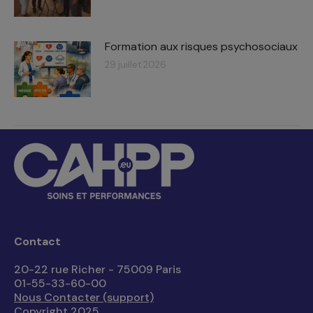
Formation aux risques psychosociaux
29 juillet 2026
Contact
20-22 rue Richer - 75009 Paris
01-55-33-60-00
Nous Contacter (support)
Copyright 2025