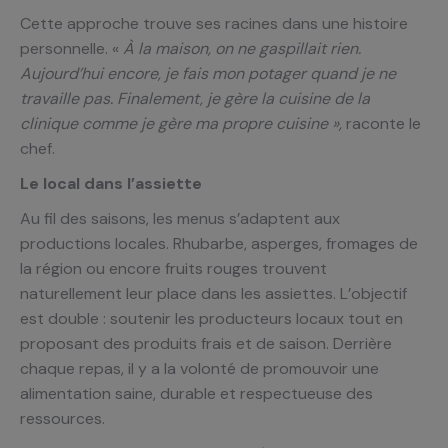
Cette approche trouve ses racines dans une histoire
personnelle. «
À la maison, on ne gaspillait rien.
Aujourd’hui encore, je fais mon potager quand je ne
travaille pas. Finalement, je gère la cuisine de la
clinique comme je gère ma propre cuisine »,
raconte le
chef.
Le local dans l’assiette
Au fil des saisons, les menus s’adaptent aux
productions locales. Rhubarbe, asperges, fromages de
la région ou encore fruits rouges trouvent
naturellement leur place dans les assiettes. L’objectif
est double : soutenir les producteurs locaux tout en
proposant des produits frais et de saison. Derrière
chaque repas, il y a la volonté de promouvoir une
alimentation saine, durable et respectueuse des
ressources.