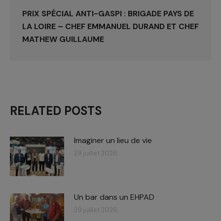
PRIX SPÉCIAL ANTI-GASPI : BRIGADE PAYS DE
LA LOIRE – CHEF EMMANUEL DURAND ET CHEF
MATHEW GUILLAUME
RELATED POSTS
Imaginer un lieu de vie
29 juillet 2026
Un bar dans un EHPAD
29 juillet 2026