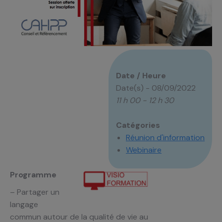
Date / Heure
Date(s) - 08/09/2022
11 h 00 - 12 h 30
Catégories
Réunion d'information
Webinaire
Programme
– Partager un
langage
commun autour de la qualité de vie au