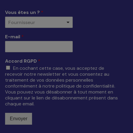
Vous êtes un ?
*
Fournisseur
E-mail
*
Accord RGPD
*
En cochant cette case, vous acceptez de
recevoir notre newsletter et vous consentez au
traitement de vos données personnelles
conformément à notre politique de confidentialité.
Vous pouvez vous désabonner à tout moment en
cliquant sur le lien de désabonnement présent dans
chaque email.
Envoyer