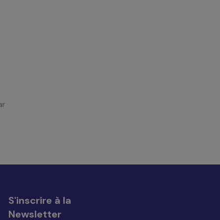
ar
S'inscrire à la
Newsletter