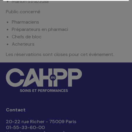
Marion Strazzulla
Public concerné
Pharmaciens
Préparateurs en pharmaci
Chefs de bloc
Acheteurs
Les réservations sont closes pour cet événement.
Contact
20-22 rue Richer - 75009 Paris
01-55-33-60-00