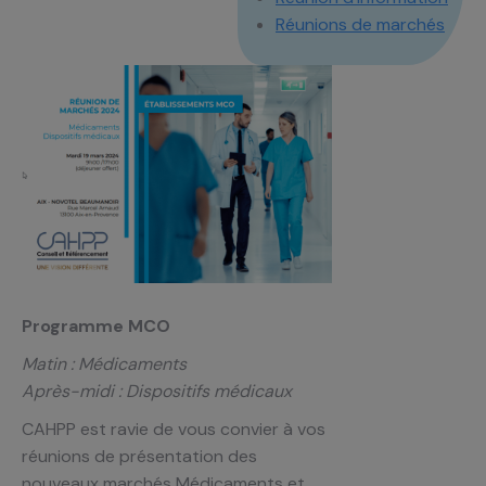
Réunions de marchés
Programme MCO
Matin : Médicaments
Après-midi : Dispositifs médicaux
CAHPP est ravie de vous convier à vos
réunions de présentation des
nouveaux marchés Médicaments et