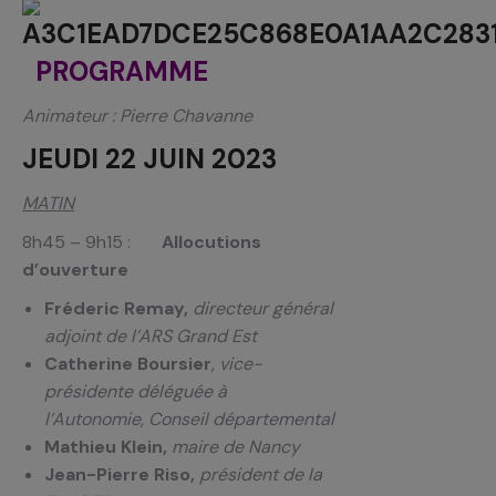
PROGRAMME
Animateur : Pierre Chavanne
JEUDI 22 JUIN 2023
MATIN
8h45 – 9h15 :
Allocutions
d’ouverture
Fréderic Remay,
directeur général
adjoint de l’ARS Grand Est
Catherine Boursier
,
vice-
présidente déléguée à
l’Autonomie, Conseil départemental
Mathieu Klein,
maire de Nancy
Jean-Pierre Riso,
président de la