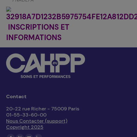
INSCRIPTIONS ET
INFORMATIONS
Contact
20-22 rue Richer - 75009 Paris
01-55-33-60-00
Nous Contacter (support)
Copyright 2025
Trouvez nous sur :