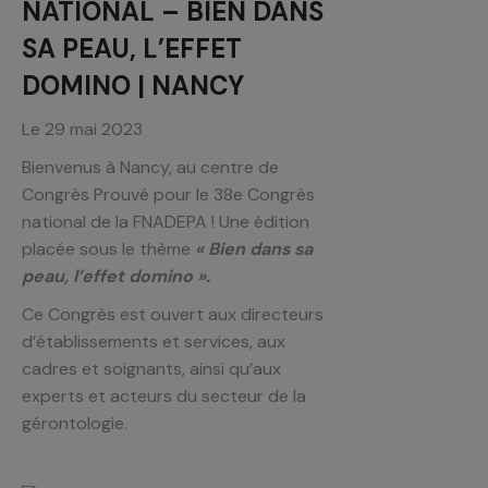
NATIONAL – BIEN DANS
SA PEAU, L’EFFET
DOMINO | NANCY
Le 29 mai 2023
Bienvenus à Nancy, au centre de
Congrès Prouvé pour le 38e Congrès
national de la FNADEPA ! Une édition
placée sous le thème
« Bien dans sa
peau, l’effet domino ».
Ce Congrès est ouvert aux directeurs
d’établissements et services, aux
cadres et soignants, ainsi qu’aux
experts et acteurs du secteur de la
gérontologie.