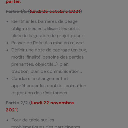
partie.
Partie 1/2 (
lundi 25 octobre 2021
)
Identifier les barrières de péage
obligatoires en utilisant les outils
clefs de la gestion de projet pour :
Passer de l’idée à la mise en œuvre
Définir une note de cadrage (enjeux,
motifs, finalité, besoins des parties
prenantes, objectifs…), plan
d’action, plan de communication…
Conduire le changement et
appréhender les conflits : animation
et gestion des résistances
Partie 2/2 (
lundi 22 novembre
2021
)
Tour de table sur les
problématiques des participants