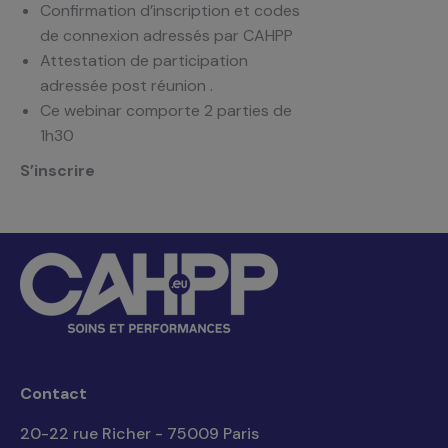
Confirmation d’inscription et codes
de connexion adressés par CAHPP
Attestation de participation
adressée post réunion .
Ce webinar comporte 2 parties de
1h30
S’inscrire
Contact
20-22 rue Richer - 75009 Paris