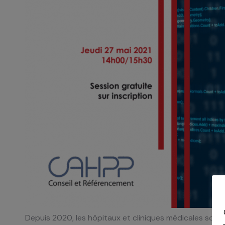
Depuis 2020, les hôpitaux et cliniques médicales sont