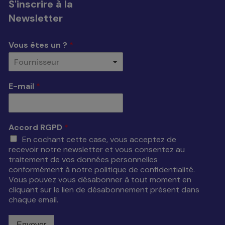
S'inscrire à la
Newsletter
Vous êtes un ?
*
Fournisseur
E-mail
*
Accord RGPD
*
En cochant cette case, vous acceptez de
recevoir notre newsletter et vous consentez au
traitement de vos données personnelles
conformément à notre politique de confidentialité.
Vous pouvez vous désabonner à tout moment en
cliquant sur le lien de désabonnement présent dans
chaque email.
Envoyer