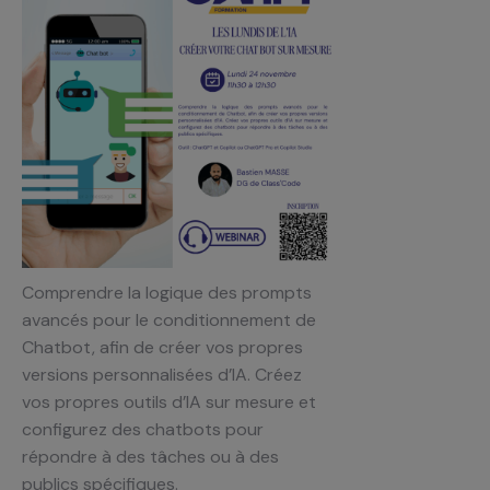
Comprendre la logique des prompts
avancés pour le conditionnement de
Chatbot, afin de créer vos propres
versions personnalisées d’IA. Créez
vos propres outils d’IA sur mesure et
configurez des chatbots pour
répondre à des tâches ou à des
publics spécifiques.