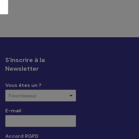
S'inscrire à la
Newsletter
Vous êtes un ?
*
Fournisseur
E-mail
*
Accord RGPD
*