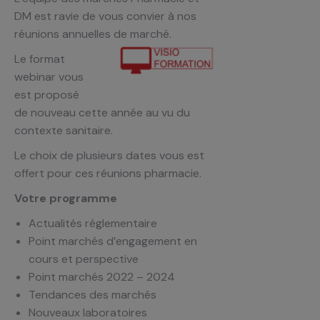
DM est ravie de vous convier à nos
réunions annuelles de marché.
Le format
webinar vous
est proposé
de nouveau cette année au vu du
contexte sanitaire.
Le choix de plusieurs dates vous est
offert pour ces réunions pharmacie.
Votre programme
Actualités réglementaire
Point marchés d’engagement en
cours et perspective
Point marchés 2022 – 2024
Tendances des marchés
Nouveaux laboratoires