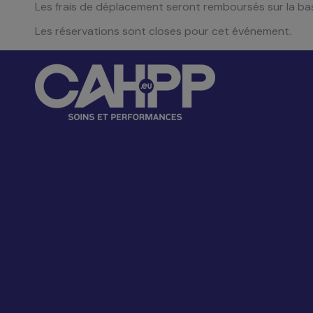
Les frais de déplacement seront remboursés sur la bas
Les réservations sont closes pour cet événement.