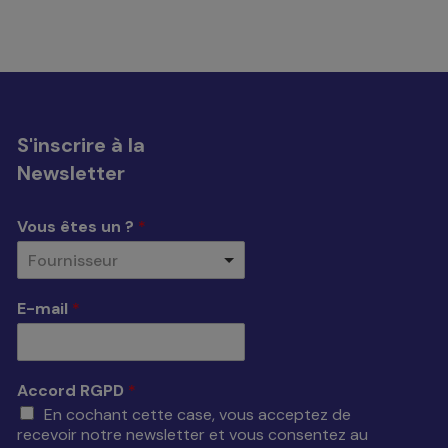
S'inscrire à la
Newsletter
Vous êtes un ?
*
Fournisseur
E-mail
*
Accord RGPD
*
En cochant cette case, vous acceptez de
recevoir notre newsletter et vous consentez au