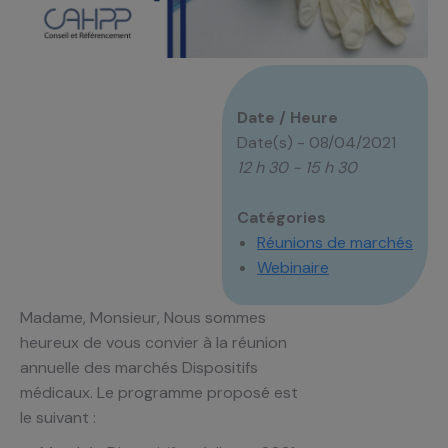
Date / Heure
Date(s) - 08/04/2021
12 h 30 - 15 h 30
Catégories
Réunions de marchés
Webinaire
Madame, Monsieur, Nous sommes
heureux de vous convier à la réunion
annuelle des marchés Dispositifs
médicaux. Le programme proposé est
le suivant :