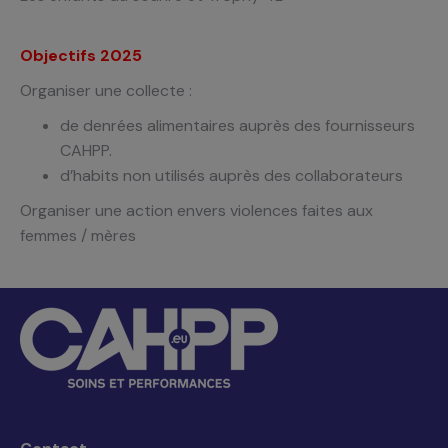
Objectifs 2025
Organiser une collecte :
de denrées alimentaires
auprès des fournisseurs
CAHPP.
d’habits non utilisés auprès des
collaborateurs
Organiser une action envers
violences faites aux
femmes /
mères