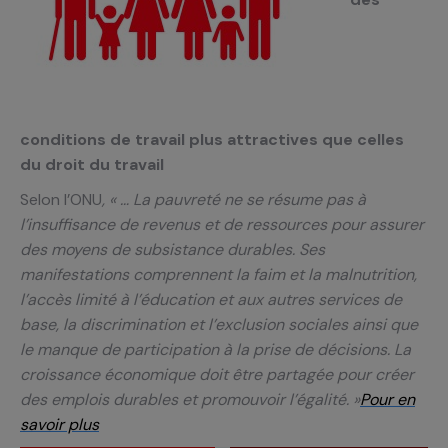
conditions de travail plus attractives que celles
du droit du travail
Selon l’ONU
, « … La pauvreté ne se résume pas à
l’insuffisance
de revenus et de ressources pour
assurer
des moyens de subsistance durables. Ses
manifestations comprennent la faim et la
malnutrition,
l’accès limité à l’éducation et aux autres services de
base, la discrimination et l’exclusion sociales ainsi que
le manque de participation à la prise de décisions. La
croissance économique doit être partagée pour créer
des emplois durables et promouvoir l’égalité. »
Pour en
savoir plus