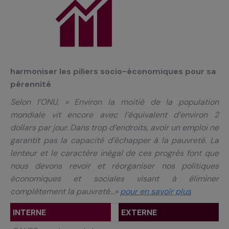
harmoniser les piliers socio-économiques pour sa
pérennité
Selon l’ONU, «
Environ la moitié de la population
mondiale vit encore avec l’équivalent d’environ 2
dollars par jour. Dans trop d’endroits, avoir un emploi ne
garantit pas la capacité d’échapper à la pauvreté. La
lenteur et le caractère inégal de ces progrès font que
nous devons revoir et réorganiser nos politiques
économiques et sociales visant à éliminer
complètement la pauvreté…»
pour en savoir plus
INTERNE
EXTERNE