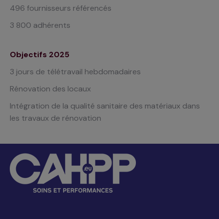
496 fournisseurs référencés
3 800 adhérents
Objectifs 2025
3 jours de télétravail
hebdomadaires
Rénovation des locaux
Intégration de la qualité sanitaire
des matériaux dans
les travaux
de rénovation