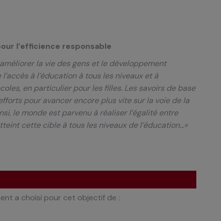
our l’efficience responsable
 améliorer la vie des gens et le développement
l’accès à l’éducation à tous les niveaux et à
oles, en particulier pour les filles. Les savoirs de base
fforts pour avancer encore plus vite sur la voie de la
nsi, le monde est parvenu à réaliser l’égalité entre
teint cette cible à tous les niveaux de l’éducation…»
nt a choisi pour cet objectif de :