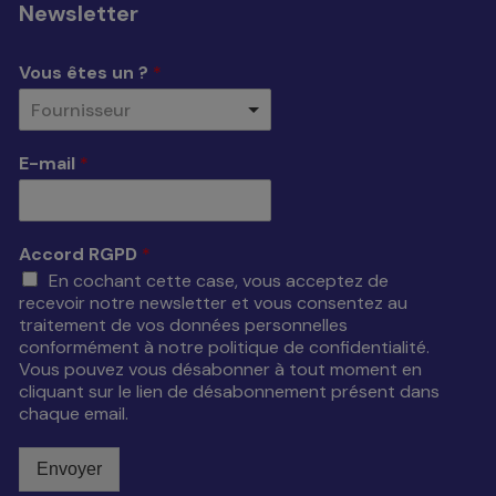
Newsletter
Vous êtes un ?
*
Fournisseur
E-mail
*
Accord RGPD
*
En cochant cette case, vous acceptez de
recevoir notre newsletter et vous consentez au
traitement de vos données personnelles
conformément à notre politique de confidentialité.
Vous pouvez vous désabonner à tout moment en
cliquant sur le lien de désabonnement présent dans
chaque email.
Envoyer