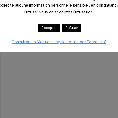
collecte aucune information personnelle sensible , en continuant 
l'utiliser vous en acceptez l'utilisation.
Accepter
Refuser
Consulter les Mentions légales et de confidentialité