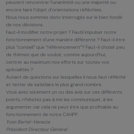
peuvent rencontrer l’unanimité ou une majorité ou
encore faire l’objet d’orientations réfléchies.
Nous nous sommes donc interrogés sur le bien fondé
de nos décisions.
Faut-il modifier notre projet ? Fautil impulser notre
fonctionnement d’une manière différente ? Faut-il être
plus ‘’conseil’’ que ‘’référencement’’? Faut-il choisir peu
de thèmes que de vouloir, comme aujourd’hui,
centrer au maximum nos efforts sur toutes vos
spécialités ?
Autant de questions sur lesquelles il nous faut réfléchir
et tenter de satisfaire le plus grand nombre.
Vous avez sûrement un ou des avis sur ces différents
points, n’hésitez pas à me les communiquer, à les
argumenter car cela ne peut être que profitable au
fonctionnement de notre CAHPP.
Yvon Bertel-Venezia
Président Directeur General