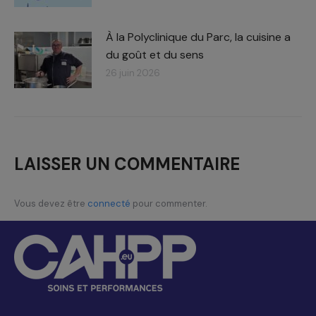
À la Polyclinique du Parc, la cuisine a
du goût et du sens
26 juin 2026
LAISSER UN COMMENTAIRE
Vous devez être
connecté
pour commenter.