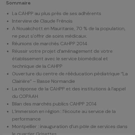
Sommaire
La CAHPP au plus près de ses adhérents
Interview de Claude Frénois
A Nouakchott en Mauritanie, 70 % de la population,
ne peut s’offrir de soins médicaux.
Réunions de marchés CAHPP 2014
Réussir votre projet d’aménagement de votre
établissement avec le service biomédical et
technique de la CAHPP
Ouverture du centre de rééducation pédiatrique ‘‘La
Clairière’’ – Basse Normandie
La réponse de la CAHPP et des institutions à l’appel
du COPAAH
Bilan des marchés publics CAHPP 2014
L’immersion en région : l’écoute au service de la
performance
Montpellier : inauguration d’un pôle de services dans
le quartier Grisettes