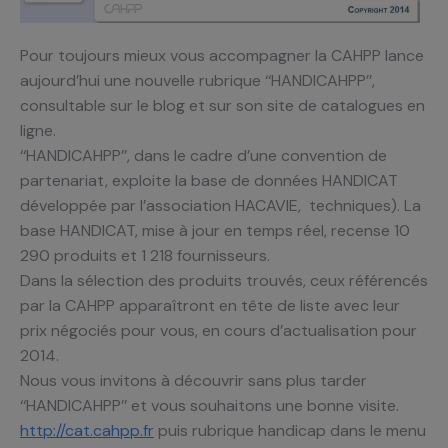
Pour toujours mieux vous accompagner la CAHPP lance
aujourd’hui une nouvelle rubrique ‘‘HANDICAHPP’’,
consultable sur le blog et sur son site de catalogues en
ligne.
‘‘HANDICAHPP’’, dans le cadre d’une convention de
partenariat, exploite la base de données HANDICAT
développée par l’association HACAVIE, techniques). La
base HANDICAT, mise à jour en temps réel, recense 10
290 produits et 1 218 fournisseurs.
Dans la sélection des produits trouvés, ceux référencés
par la CAHPP apparaîtront en tête de liste avec leur
prix négociés pour vous, en cours d’actualisation pour
2014.
Nous vous invitons à découvrir sans plus tarder
‘‘HANDICAHPP’’ et vous souhaitons une bonne visite.
http://cat.cahpp.fr
puis rubrique handicap dans le menu