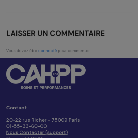
LAISSER UN COMMENTAIRE
Vous devez être
connecté
pour commenter.
Contact
20-22 rue Richer - 75009 Paris
01-55-33-60-00
Nous Contacter (support)