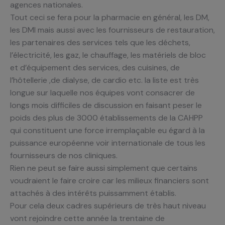
agences nationales.
Tout ceci se fera pour la pharmacie en général, les DM,
les DMI mais aussi avec les fournisseurs de restauration,
les partenaires des services tels que les déchets,
l’électricité, les gaz, le chauffage, les matériels de bloc
et d’équipement des services, des cuisines, de
l’hôtellerie ,de dialyse, de cardio etc. la liste est très
longue sur laquelle nos équipes vont consacrer de
longs mois difficiles de discussion en faisant peser le
poids des plus de 3000 établissements de la CAHPP
qui constituent une force irremplaçable eu égard à la
puissance européenne voir internationale de tous les
fournisseurs de nos cliniques.
Rien ne peut se faire aussi simplement que certains
voudraient le faire croire car les milieux financiers sont
attachés à des intérêts puissamment établis.
Pour cela deux cadres supérieurs de très haut niveau
vont rejoindre cette année la trentaine de