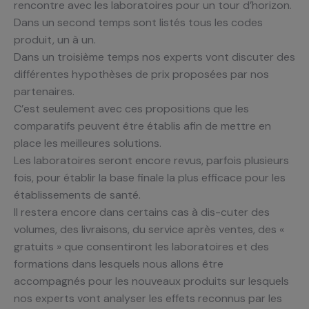
rencontre avec les laboratoires pour un tour d’horizon.
Dans un second temps sont listés tous les codes
produit, un à un.
Dans un troisième temps nos experts vont discuter des
différentes hypothèses de prix proposées par nos
partenaires.
C’est seulement avec ces propositions que les
comparatifs peuvent être établis afin de mettre en
place les meilleures solutions.
Les laboratoires seront encore revus, parfois plusieurs
fois, pour établir la base finale la plus efficace pour les
établissements de santé.
Il restera encore dans certains cas à dis-cuter des
volumes, des livraisons, du service après ventes, des «
gratuits » que consentiront les laboratoires et des
formations dans lesquels nous allons être
accompagnés pour les nouveaux produits sur lesquels
nos experts vont analyser les effets reconnus par les