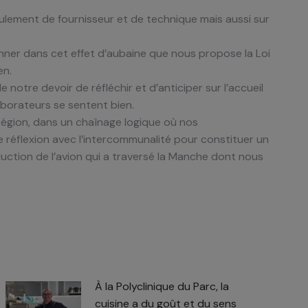
eulement de fournisseur et de technique mais aussi sur
ionner dans cet effet d’aubaine que nous propose la Loi
en.
notre devoir de réfléchir et d’anticiper sur l’accueil
borateurs se sentent bien.
 région, dans un chaînage logique où nos
 réflexion avec l’intercommunalité pour constituer un
duction de l’avion qui a traversé la Manche dont nous
À la Polyclinique du Parc, la
cuisine a du goût et du sens