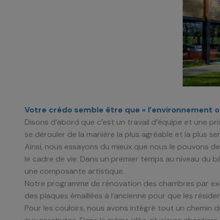
Votre crédo semble être que « l’environnement où
Disons d’abord que c’est un travail d’équipe et une pri
se dérouler de la manière la plus agréable et la plus se
Ainsi, nous essayons du mieux que nous le pouvons de 
le cadre de vie. Dans un premier temps au niveau du b
une composante artistique.
Notre programme de rénovation des chambres par exem
des plaques émaillées à l’ancienne pour que les résiden
Pour les couloirs, nous avons intégré tout un chemin 