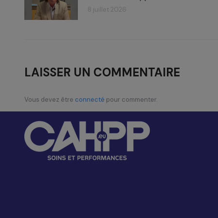
8 juillet 2026
LAISSER UN COMMENTAIRE
Vous devez être
connecté
pour commenter.