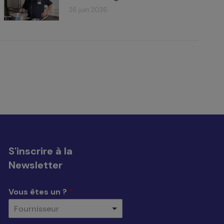
26 juin 2026
S'inscrire à la
Newsletter
Vous êtes un ?
*
Fournisseur