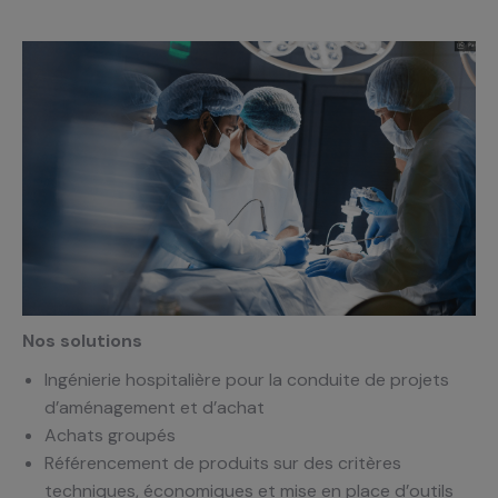
Nos solutions
Ingénierie hospitalière pour la conduite de projets
d’aménagement et d’achat
Achats groupés
Référencement de produits sur des critères
techniques, économiques et mise en place d’outils