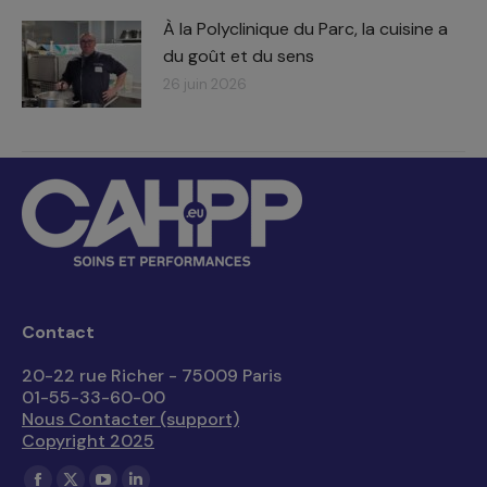
À la Polyclinique du Parc, la cuisine a
du goût et du sens
26 juin 2026
Contact
20-22 rue Richer - 75009 Paris
01-55-33-60-00
Nous Contacter (support)
Copyright 2025
Trouvez nous sur :