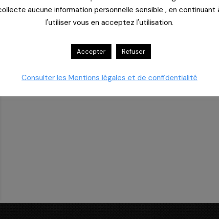
collecte aucune information personnelle sensible , en continuant 
l'utiliser vous en acceptez l'utilisation.
Accepter
Refuser
Consulter les Mentions légales et de confidentialité