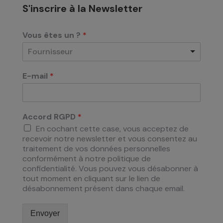
S'inscrire à la Newsletter
Vous êtes un ?
*
Fournisseur
E-mail
*
Accord RGPD
*
En cochant cette case, vous acceptez de
recevoir notre newsletter et vous consentez au
traitement de vos données personnelles
conformément à notre politique de
confidentialité. Vous pouvez vous désabonner à
tout moment en cliquant sur le lien de
désabonnement présent dans chaque email.
Envoyer