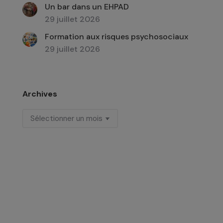
Un bar dans un EHPAD
29 juillet 2026
Formation aux risques psychosociaux
29 juillet 2026
Archives
Archives