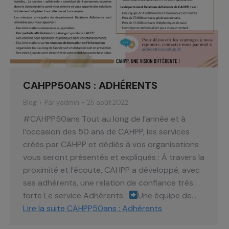
CAHPP50ANS : ADHÉRENTS
Blog
Par
yadmin
25 août 2022
#CAHPP50ans Tout au long de l’année et à
l’occasion des 50 ans de CAHPP, les services
créés par CAHPP et dédiés à vos organisations
vous seront présentés et expliqués : À travers la
proximité et l’écoute, CAHPP a développé, avec
ses adhérents, une relation de confiance très
forte Le service Adhérents :
Une équipe de…
Lire la suite
CAHPP50ans : Adhérents