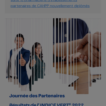
partenaires de CAHPP nouvellement diplômés