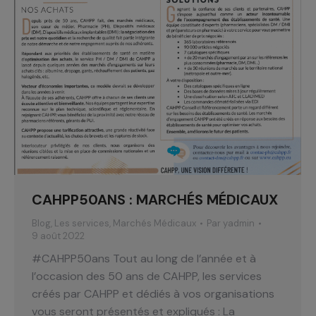
CAHPP50ANS : MARCHÉS MÉDICAUX
Blog
,
Les services
,
Marchés Médicaux
Par
yadmin
9 août 2022
#CAHPP50ans Tout au long de l’année et à
l’occasion des 50 ans de CAHPP, les services
créés par CAHPP et dédiés à vos organisations
vous seront présentés et expliqués : La