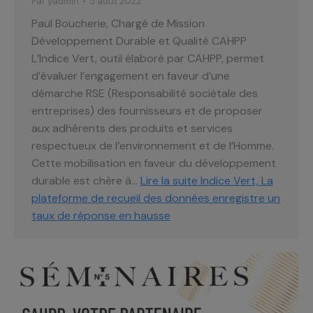
Par
yadmin
5 août 2022
Paul Boucherie, Chargé de Mission
Développement Durable et Qualité CAHPP
L’Indice Vert, outil élaboré par CAHPP, permet
d’évaluer l’engagement en faveur d’une
démarche RSE (Responsabilité sociétale des
entreprises) des fournisseurs et de proposer
aux adhérents des produits et services
respectueux de l’environnement et de l’Homme.
Cette mobilisation en faveur du développement
durable est chère à…
Lire la suite
Indice Vert, La
plateforme de recueil des données enregistre un
taux de réponse en hausse