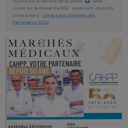
2025 pour le secteur de la Santé ;
Table
ronde sur la démarche RSE : quels sont objectifs
et les leviers…
Lire la suite
Journées des
Partenaires 2022