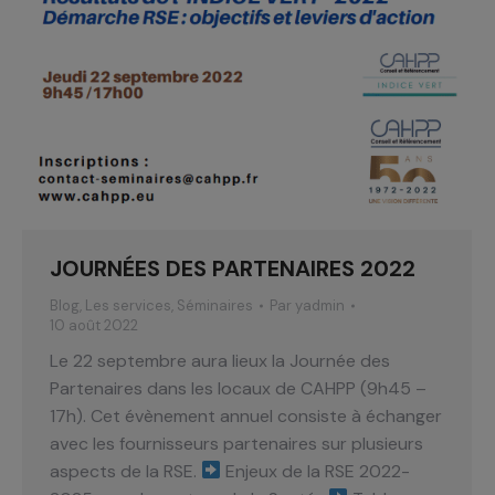
JOURNÉES DES PARTENAIRES 2022
Blog
,
Les services
,
Séminaires
Par
yadmin
10 août 2022
Le 22 septembre aura lieux la Journée des
Partenaires dans les locaux de CAHPP (9h45 –
17h). Cet évènement annuel consiste à échanger
avec les fournisseurs partenaires sur plusieurs
aspects de la RSE.
Enjeux de la RSE 2022-