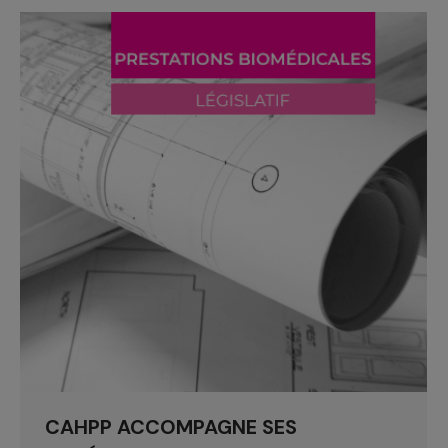
CAHPP ACCOMPAGNE SES