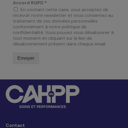
Accord RGPD
*
En cochant cette case, vous acceptez de
recevoir notre newsletter et vous consentez au
traitement de vos données personnelles
conformément à notre politique de
confidentialité. Vous pouvez vous désabonner à
tout moment en cliquant sur le lien de
désabonnement présent dans chaque email.
Envoyer
Contact