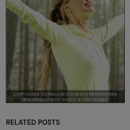
RELATED POSTS