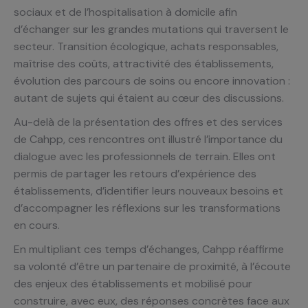
sociaux et de l’hospitalisation à domicile afin
d’échanger sur les grandes mutations qui traversent le
secteur. Transition écologique, achats responsables,
maîtrise des coûts, attractivité des établissements,
évolution des parcours de soins ou encore innovation :
autant de sujets qui étaient au cœur des discussions.
Au-delà de la présentation des offres et des services
de Cahpp, ces rencontres ont illustré l’importance du
dialogue avec les professionnels de terrain. Elles ont
permis de partager les retours d’expérience des
établissements, d’identifier leurs nouveaux besoins et
d’accompagner les réflexions sur les transformations
en cours.
En multipliant ces temps d’échanges, Cahpp réaffirme
sa volonté d’être un partenaire de proximité, à l’écoute
des enjeux des établissements et mobilisé pour
construire, avec eux, des réponses concrètes face aux