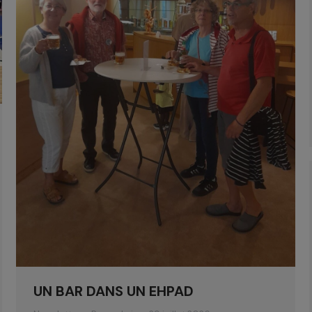
UN BAR DANS UN EHPAD