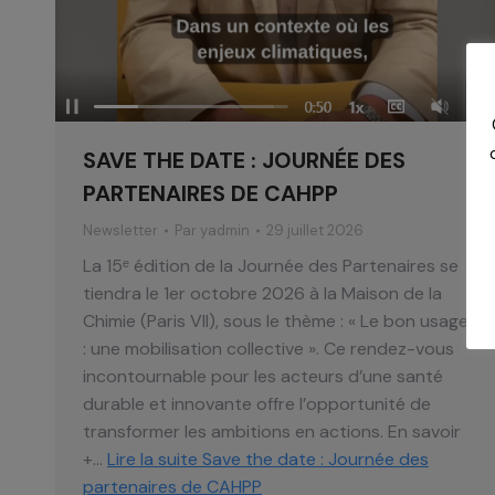
SAVE THE DATE : JOURNÉE DES
PARTENAIRES DE CAHPP
Newsletter
Par
yadmin
29 juillet 2026
La 15ᵉ édition de la Journée des Partenaires se
tiendra le 1er octobre 2026 à la Maison de la
Chimie (Paris VII), sous le thème : « Le bon usage
: une mobilisation collective ». Ce rendez-vous
incontournable pour les acteurs d’une santé
durable et innovante offre l’opportunité de
transformer les ambitions en actions. En savoir
+…
Lire la suite
Save the date : Journée des
partenaires de CAHPP