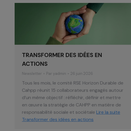
TRANSFORMER DES IDÉES EN
ACTIONS
Newsletter
Par
yadmin
26 juin 2026
Tous les mois, le comité RSE Horizon Durable de
Cahpp réunit 15 collaborateurs engagés autour
d’un même objectif : réfléchir, définir et mettre
en œuvre la stratégie de CAHPP en matière de
responsabilité sociale et sociétale
Lire la suite
Transformer des idées en actions