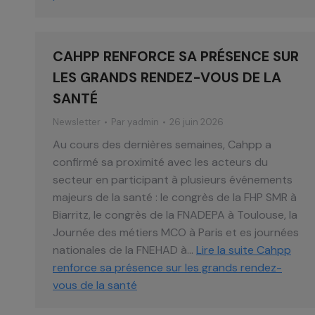
CAHPP RENFORCE SA PRÉSENCE SUR
LES GRANDS RENDEZ-VOUS DE LA
SANTÉ
Newsletter
Par
yadmin
26 juin 2026
Au cours des dernières semaines, Cahpp a
confirmé sa proximité avec les acteurs du
secteur en participant à plusieurs événements
majeurs de la santé : le congrès de la FHP SMR à
Biarritz, le congrès de la FNADEPA à Toulouse, la
Journée des métiers MCO à Paris et es journées
nationales de la FNEHAD à…
Lire la suite
Cahpp
renforce sa présence sur les grands rendez-
vous de la santé