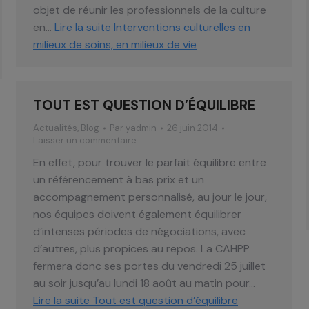
objet de réunir les professionnels de la culture
en…
Lire la suite
Interventions culturelles en
milieux de soins, en milieux de vie
TOUT EST QUESTION D’ÉQUILIBRE
Actualités
,
Blog
Par
yadmin
26 juin 2014
Laisser un commentaire
En effet, pour trouver le parfait équilibre entre
un référencement à bas prix et un
accompagnement personnalisé, au jour le jour,
nos équipes doivent également équilibrer
d’intenses périodes de négociations, avec
d’autres, plus propices au repos. La CAHPP
fermera donc ses portes du vendredi 25 juillet
au soir jusqu’au lundi 18 août au matin pour…
Lire la suite
Tout est question d’équilibre