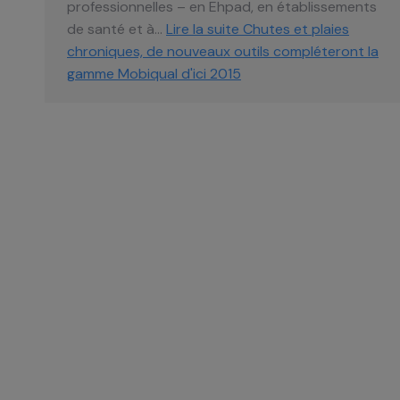
professionnelles – en Ehpad, en établissements
de santé et à…
Lire la suite
Chutes et plaies
chroniques, de nouveaux outils compléteront la
gamme Mobiqual d'ici 2015