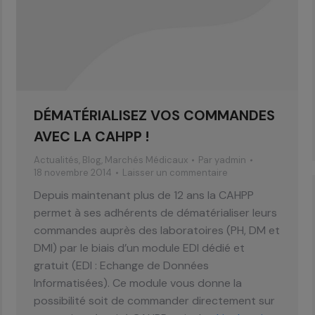
DÉMATÉRIALISEZ VOS COMMANDES
AVEC LA CAHPP !
Actualités
,
Blog
,
Marchés Médicaux
Par
yadmin
18 novembre 2014
Laisser un commentaire
Depuis maintenant plus de 12 ans la CAHPP
permet à ses adhérents de dématérialiser leurs
commandes auprès des laboratoires (PH, DM et
DMI) par le biais d’un module EDI dédié et
gratuit (EDI : Echange de Données
Informatisées). Ce module vous donne la
possibilité soit de commander directement sur