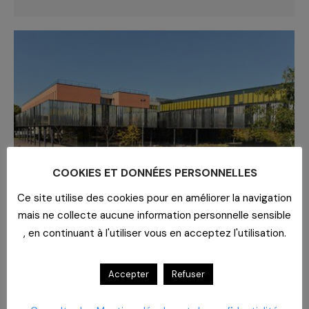
COOKIES ET DONNÉES PERSONNELLES
Ce site utilise des cookies pour en améliorer la navigation
mais ne collecte aucune information personnelle sensible
, en continuant à l'utiliser vous en acceptez l'utilisation.
MINI-SÉRIE CAHPP – VACCINATION
Accepter
Refuser
COVID – LES ÉTABLISSEMENTS DE
SANTÉ NOUS RACONTENT LEUR