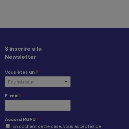
S'inscrire à la
Newsletter
Vous êtes un ?
*
Fournisseur
E-mail
*
Accord RGPD
*
En cochant cette case, vous acceptez de