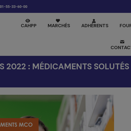
01-55-33-60-00
CAHPP
MARCHÉS
ADHÉRENTS
FOU
CONTAC
S 2022 : MÉDICAMENTS SOLUTÉS