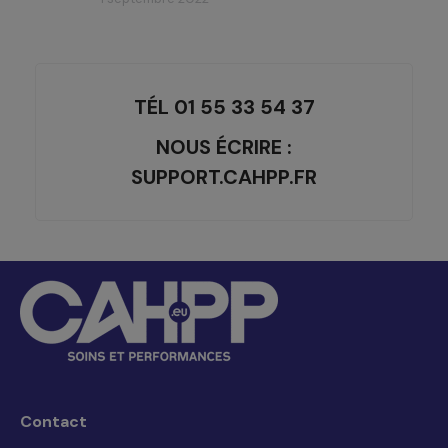
TÉL 01 55 33 54 37
NOUS ÉCRIRE :
SUPPORT.CAHPP.FR
Contact