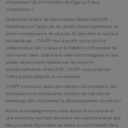
simplement dû à l’inconfort de l’âge qu’il faut
compenser. »
Grand partenaire de l’association lilloise HACAVIE –
Handicaps et Cadre de vie, dotée d’une expérience et
d’une connaissance de plus de 30 ans dans le secteur
du Handicap – CAHPP met à profit cette étroite
collaboration afin d’assurer la fiabilité et l’étendue de
son savoir-faire. Grâce à la veille technologique et aux
essais de produits réalisés par les experts
pluridisciplinaires d’HACAVIE, CAHPP vous propose
l’offre la plus adaptée à vos besoins.
CAHPP s’entoure, dans une relation de confiance, des
fournisseurs et partenaires, leaders du marché du
Handicap, afin d’optimiser le développement du service.
Notre accompagnement vous apporte un conseil et
une expertise mettant en avant des solutions ainsi que
des produits répondant au mieux à votre besoin dans