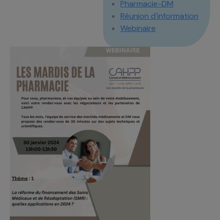
Pharmacie-DM
Réunion d'information
Webinaire