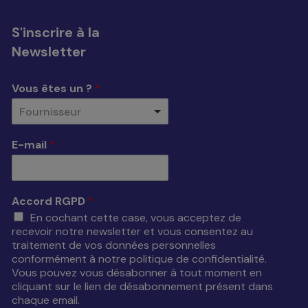
S'inscrire à la
Newsletter
Vous êtes un ?
*
Fournisseur
E-mail
*
Accord RGPD
*
En cochant cette case, vous acceptez de
recevoir notre newsletter et vous consentez au
traitement de vos données personnelles
conformément à notre politique de confidentialité.
Vous pouvez vous désabonner à tout moment en
cliquant sur le lien de désabonnement présent dans
chaque email.