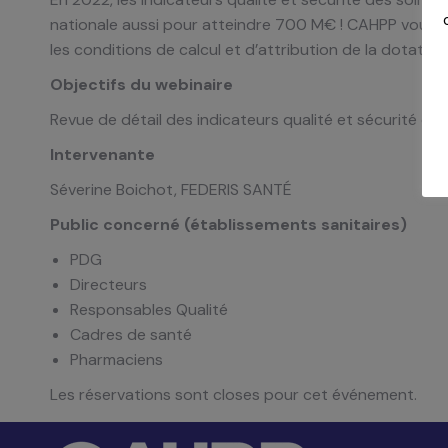
nationale aussi pour atteindre 700 M€ ! CAHPP vous
les conditions de calcul et d’attribution de la dotation
Objectifs du webinaire
Revue de détail des indicateurs qualité et sécurité des s
Intervenante
Séverine Boichot, FEDERIS SANTÉ
Public concerné (établissements sanitaires)
PDG
Directeurs
Responsables Qualité
Cadres de santé
Pharmaciens
Les réservations sont closes pour cet événement.