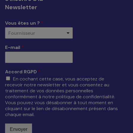
Newsletter
Vous êtes un ?
*
Fournisseur
E-mail
*
Accord RGPD
*
En cochant cette case, vous acceptez de
recevoir notre newsletter et vous consentez au
traitement de vos données personnelles
conformément à notre politique de confidentialité.
Vous pouvez vous désabonner à tout moment en
cliquant sur le lien de désabonnement présent dans
chaque email.
Envoyer