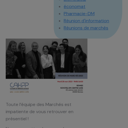
économat
Pharmacie-DM
Réunion d'information
Réunions de marchés
Toute l’équipe des Marchés est
impatiente de vous retrouver en
présentiel !