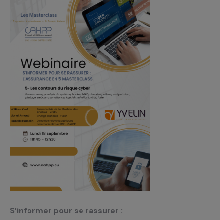
S’informer pour se rassurer :