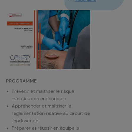
PROGRAMME
Prévenir et maitriser le risque
infectieux en endoscopie
Appréhender et maitriser la
réglementation relative au circuit de
l’endoscope
Préparer et réussir en équipe le