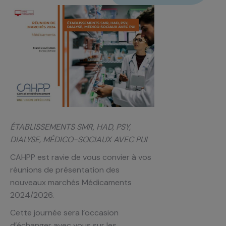
ÉTABLISSEMENTS SMR, HAD, PSY,
DIALYSE, MÉDICO-SOCIAUX AVEC PUI
CAHPP est ravie de vous convier à vos
réunions de présentation des
nouveaux marchés Médicaments
2024/2026.
Cette journée sera l’occasion
d’échanger avec vous sur les