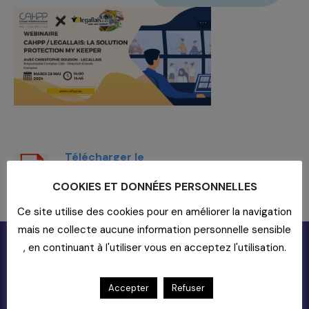
Télécharger le
présentation du webinaire
COOKIES ET DONNÉES PERSONNELLES
Les réservations sont closes pour cet événement.
Ce site utilise des cookies pour en améliorer la navigation
mais ne collecte aucune information personnelle sensible
, en continuant à l'utiliser vous en acceptez l'utilisation.
Accepter
Refuser