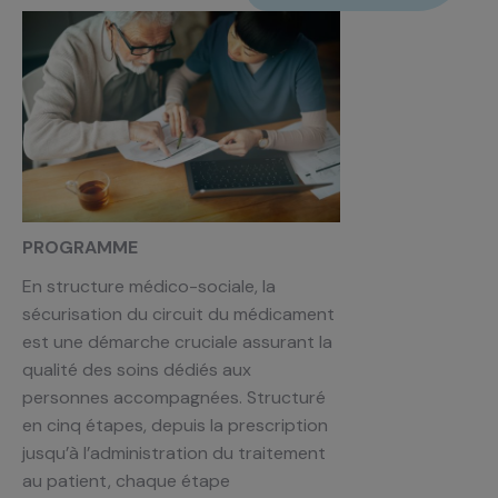
PROGRAMME
En structure médico-sociale, la
sécurisation du circuit du médicament
est une démarche cruciale assurant la
qualité des soins dédiés aux
personnes accompagnées. Structuré
en cinq étapes, depuis la prescription
jusqu’à l’administration du traitement
au patient, chaque étape