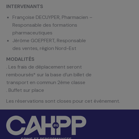
INTERVENANTS
Françoise DECUYPER, Pharmacien –
Responsable des formations
pharmaceutiques
Jérôme GOEPFERT, Responsable
des ventes, région Nord-Est
MODALITÉS
. Les frais de déplacement seront
remboursés* sur la base d’un billet de
transport en commun 2ème classe
. Buffet sur place
Les réservations sont closes pour cet événement.