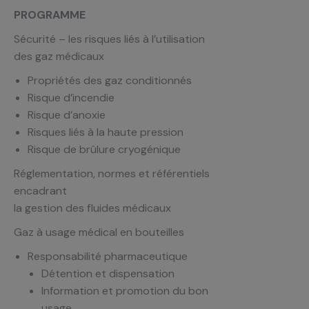
PROGRAMME
Sécurité – les risques liés à l’utilisation
des gaz médicaux
Propriétés des gaz conditionnés
Risque d’incendie
Risque d’anoxie
Risques liés à la haute pression
Risque de brûlure cryogénique
Réglementation, normes et référentiels
encadrant
la gestion des fluides médicaux
Gaz à usage médical en bouteilles
Responsabilité pharmaceutique
Détention et dispensation
Information et promotion du bon
usage