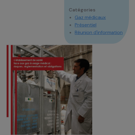
Catégories
Gaz médicaux
Présentiel
Réunion d'information