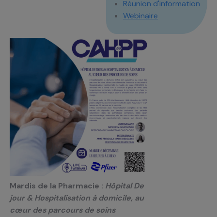
Réunion d'information
Webinaire
Mardis de la Pharmacie :
Hôpital De
jour & Hospitalisation à domicile, au
cœur des parcours de soins