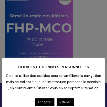
COOKIES ET DONNÉES PERSONNELLES
Ce site utilise des cookies pour en améliorer la navigation
mais ne collecte aucune information personnelle sensible
, en continuant à l'utiliser vous en acceptez l'utilisation.
Accepter
Refuser