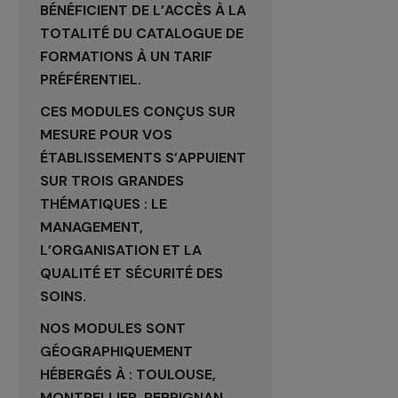
BÉNÉFICIENT DE L’ACCÈS À LA
TOTALITÉ DU CATALOGUE DE
FORMATIONS À UN TARIF
PRÉFÉRENTIEL.
CES MODULES CONÇUS SUR
MESURE POUR VOS
ÉTABLISSEMENTS S’APPUIENT
SUR TROIS GRANDES
THÉMATIQUES : LE
MANAGEMENT,
L’ORGANISATION ET LA
QUALITÉ ET SÉCURITÉ DES
SOINS.
NOS MODULES SONT
GÉOGRAPHIQUEMENT
HÉBERGÉS À : TOULOUSE,
MONTPELLIER, PERPIGNAN,