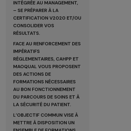
INTÉGRÉE AU MANAGEMENT,
– SE PRÉPARER À LA
CERTIFICATION V2020 ET/OU
CONSOLIDER VOS
RÉSULTATS.
FACE AU RENFORCEMENT DES
IMPÉRATIFS
RÉGLEMENTAIRES, CAHPP ET
MAOQUAL VOUS PROPOSENT
DES ACTIONS DE
FORMATIONS NÉCESSAIRES
AU BON FONCTIONNEMENT
DU PARCOURS DE SOINS ET À
LA SÉCURITÉ DU PATIENT.
L’OBJECTIF COMMUN VISE À
METTRE À DISPOSITION UN
ENSEMBLE DE FORMATIONS