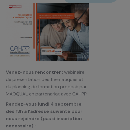
Venez-nous rencontrer
: webinaire
de présentation des thématiques et
du planning de formation proposé par
MAOQUAL en partenariat avec CAHPP.
Rendez-vous lundi 4 septembre
dès 13h à l’adresse suivante pour
nous rejoindre (pas d’inscription
necessaire) :