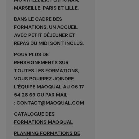
MARSEILLE, PARIS ET LILLE.
DANS LE CADRE DES
FORMATIONS, UN ACCUEIL
AVEC PETIT DÉJEUNER ET
REPAS DU MIDI SONT INCLUS.
POUR PLUS DE
RENSEIGNEMENTS SUR
TOUTES LES FORMATIONS,
VOUS POURREZ JOINDRE
L’ÉQUIPE MAOQUAL AU
06 17
54 28 69
OU PAR MAIL
:
CONTACT@MAOQUAL.COM
CATALOGUE DES
FORMATIONS MAOQUAL
PLANNING FORMATIONS DE