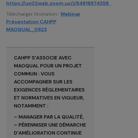
https://us02web.zoom.us/j/84818974358
Télécharger l’invitation :
Webinar
Présentation CAHPP
MAOQUAL_0923
CAHPP S’ASSOCIE AVEC
MAOQUAL POUR UN PROJET
COMMUN : VOUS
ACCOMPAGNER SUR LES
EXIGENCES RÈGLEMENTAIRES
ET NORMATIVES EN VIGUEUR,
NOTAMMENT :
– MANAGER PAR LA QUALITÉ,
– PÉRENNISER UNE DÉMARCHE
D’AMÉLIORATION CONTINUE