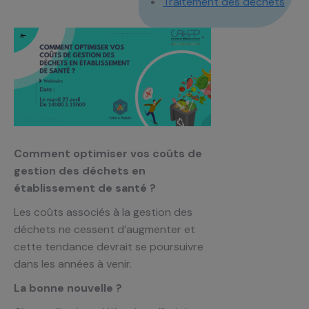
Traitement des déchets
Comment optimiser vos coûts de
gestion des déchets en
établissement de santé ?
Les coûts associés à la gestion des
déchets ne cessent d’augmenter et
cette tendance devrait se poursuivre
dans les années à venir.
La bonne nouvelle ?