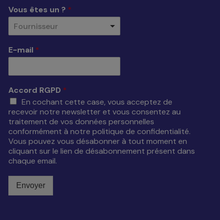
Vous êtes un ?
*
Fournisseur
E-mail
*
Accord RGPD
*
En cochant cette case, vous acceptez de
recevoir notre newsletter et vous consentez au
traitement de vos données personnelles
conformément à notre politique de confidentialité.
Vous pouvez vous désabonner à tout moment en
cliquant sur le lien de désabonnement présent dans
chaque email.
Envoyer