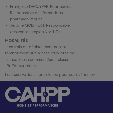
Françoise DECUYPER, Pharmacien –
Responsable des formations
pharmaceutiques
Jérôme GOEPFERT, Responsable
des ventes, région Nord-Est
MODALITÉS
. Les frais de déplacement seront
remboursés* sur la base d’un billet de
transport en commun 2ème classe
. Buffet sur place
Les réservations sont closes pour cet événement.