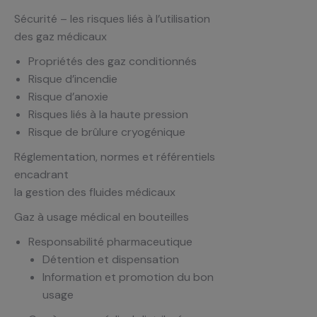
Sécurité – les risques liés à l’utilisation
des gaz médicaux
Propriétés des gaz conditionnés
Risque d’incendie
Risque d’anoxie
Risques liés à la haute pression
Risque de brûlure cryogénique
Réglementation, normes et référentiels
encadrant
la gestion des fluides médicaux
Gaz à usage médical en bouteilles
Responsabilité pharmaceutique
Détention et dispensation
Information et promotion du bon
usage