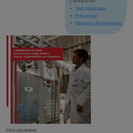
Catégories
Gaz médicaux
Présentiel
Réunion d'information
PROGRAMME